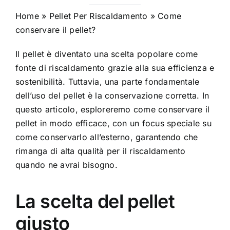
Home
»
Pellet Per Riscaldamento
»
Come
conservare il pellet?
Il pellet è diventato una scelta popolare come
fonte di riscaldamento grazie alla sua efficienza e
sostenibilità. Tuttavia, una parte fondamentale
dell’uso del pellet è la conservazione corretta. In
questo articolo, esploreremo come conservare il
pellet in modo efficace, con un focus speciale su
come conservarlo all’esterno, garantendo che
rimanga di alta qualità per il riscaldamento
quando ne avrai bisogno.
La scelta del pellet
giusto