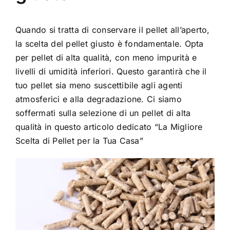
Quando si tratta di conservare il pellet all’aperto,
la scelta del pellet giusto è fondamentale. Opta
per pellet di alta qualità, con meno impurità e
livelli di umidità inferiori. Questo garantirà che il
tuo pellet sia meno suscettibile agli agenti
atmosferici e alla degradazione. Ci siamo
soffermati sulla selezione di un pellet di alta
qualità in questo articolo dedicato
“La Migliore
Scelta di Pellet per la Tua Casa”