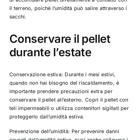
il terreno, poiché l’umidità può salire attraverso i
sacchi.
Conservare il pellet
durante l’estate
Conservazione estiva: Durante i mesi estivi,
quando non hai bisogno del riscaldamento, è
importante prendere precauzioni extra per
conservare il pellet all’esterno. Copri il pellet con
teli impermeabili o utilizza contenitori sigillati per
proteggerlo dall’umidità estiva.
Prevenzione dell’umidità: Per prevenire danni
causati dall’umidità estiva, puoi anche sollevare i