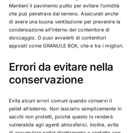
Mantieni il pavimento pulito per evitare l’umidità
che può penetrare dal terreno. Assicurati anche
di avere una buona ventilazione per prevenire la
condensazione all’interno del contenitore di
stoccaggio. O puoi avvalerti di contenitori
appositi come
GRANULE BOX
, che e tra i migliori.
Errori da evitare nella
conservazione
Evita alcuni errori comuni quando conservi il
pellet all’esterno. Non lasciarlo semplicemente in
sacchi non protetti, poiché questo lo renderà
vulnerabile agli agenti atmosferici. Inoltre, evita
di accumulare pellet direttamente a contatto con