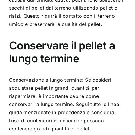
sacchi di pellet dal terreno utilizzando pallet o
rialzi. Questo ridurrà il contatto con il terreno
umido e preserverà la qualità del pellet.
Conservare il pellet a
lungo termine
Conservazione a lungo termine: Se desideri
acquistare pellet in grandi quantità per
risparmiare, è importante capire come
conservarli a lungo termine. Segui tutte le linee
guida menzionate in precedenza e considera
l’uso di contenitori ermetici che possono
contenere grandi quantità di pellet.