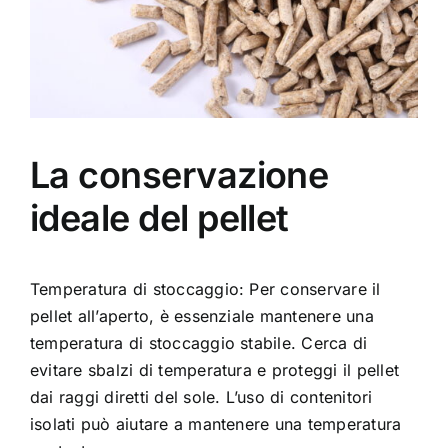
La conservazione
ideale del pellet
Temperatura di stoccaggio: Per conservare il
pellet all’aperto, è essenziale mantenere una
temperatura di stoccaggio stabile. Cerca di
evitare sbalzi di temperatura e proteggi il pellet
dai raggi diretti del sole. L’uso di contenitori
isolati può aiutare a mantenere una temperatura