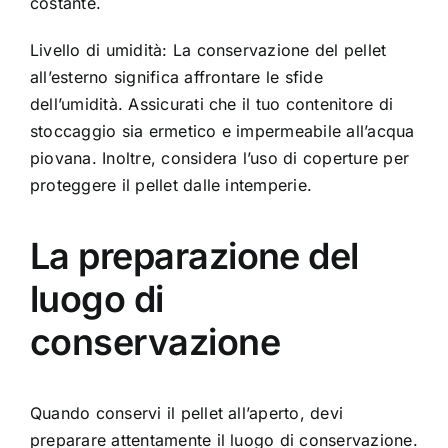
costante.
Livello di umidità: La conservazione del pellet
all’esterno significa affrontare le sfide
dell’umidità. Assicurati che il tuo contenitore di
stoccaggio sia ermetico e impermeabile all’acqua
piovana. Inoltre, considera l’uso di coperture per
proteggere il pellet dalle intemperie.
La preparazione del
luogo di
conservazione
Quando conservi il pellet all’aperto, devi
preparare attentamente il luogo di conservazione.