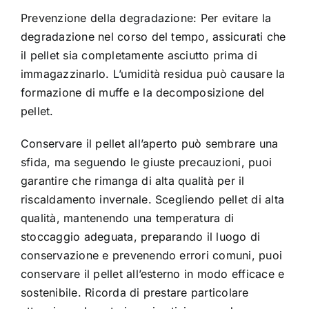
Prevenzione della degradazione: Per evitare la
degradazione nel corso del tempo, assicurati che
il pellet sia completamente asciutto prima di
immagazzinarlo. L’umidità residua può causare la
formazione di muffe e la decomposizione del
pellet.
Conservare il pellet all’aperto può sembrare una
sfida, ma seguendo le giuste precauzioni, puoi
garantire che rimanga di alta qualità per il
riscaldamento invernale. Scegliendo pellet di alta
qualità, mantenendo una temperatura di
stoccaggio adeguata, preparando il luogo di
conservazione e prevenendo errori comuni, puoi
conservare il pellet all’esterno in modo efficace e
sostenibile. Ricorda di prestare particolare