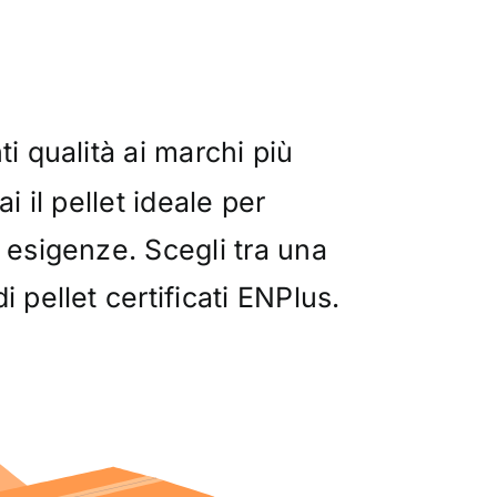
ti qualità ai marchi più
ai il pellet ideale per
 esigenze. Scegli tra una
i pellet certificati ENPlus.