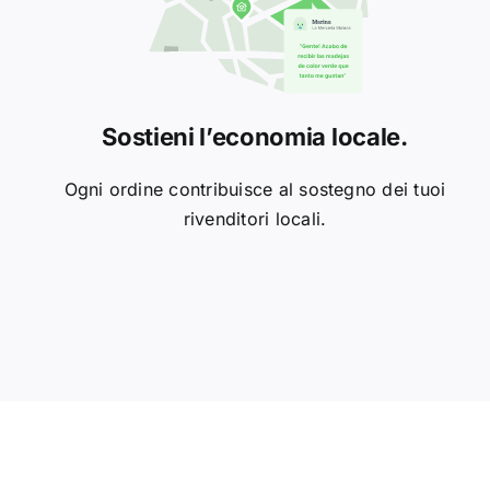
Sostieni l’economia locale.
Ogni ordine contribuisce al sostegno dei tuoi
rivenditori locali.