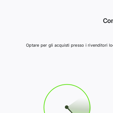
Com
Optare per gli acquisti presso i rivenditori