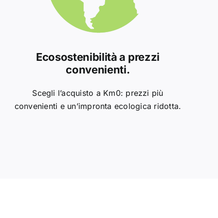
Ecosostenibilità a prezzi
convenienti.
Scegli l’acquisto a Km0: prezzi più
convenienti e un’impronta ecologica ridotta.