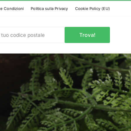
 e Condizioni
Politica sulla Privacy
Cookie Policy (EU)
Trova!