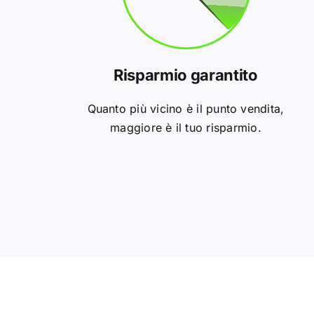
Risparmio garantito
Quanto più vicino è il punto vendita,
maggiore è il tuo risparmio.