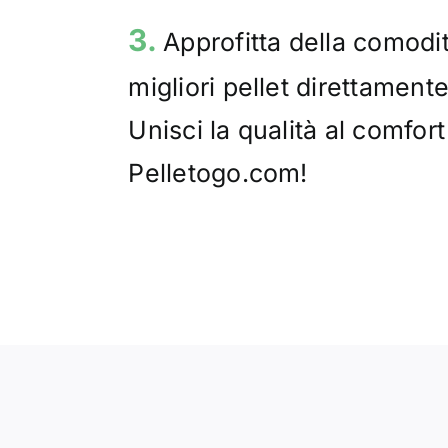
3.
Approfitta della comodit
migliori pellet direttamente
Unisci la qualità al comfor
Pelletogo.com!