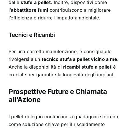
delle
stufe a pellet
. Inoltre, dispositivi come
l’
abbattitore fumi
contribuiscono a migliorare
l’efficienza e ridurre l’impatto ambientale.
Tecnici e Ricambi
Per una corretta manutenzione, è consigliabile
rivolgersi a un
tecnico stufa a pellet vicino a me
.
Anche la disponibilità di
ricambi stufe a pellet
è
cruciale per garantire la longevità degli impianti.
Prospettive Future e Chiamata
all’Azione
I pellet di legno continuano a guadagnare terreno
come soluzione chiave per il riscaldamento