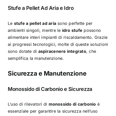
Stufe a Pellet Ad Aria e Idro
Le
stufe a pellet ad aria
sono perfette per
ambienti singoli, mentre le
idro stufe
possono
alimentare interi impianti di riscaldamento. Grazie
ai progressi tecnologici, molte di queste soluzioni
sono dotate di
aspiracenere integrato
, che
semplifica la manutenzione.
Sicurezza e Manutenzione
Monossido di Carbonio e Sicurezza
L’uso di rilevatori di
monossido di carbonio
è
essenziale per garantire la sicurezza nell’uso