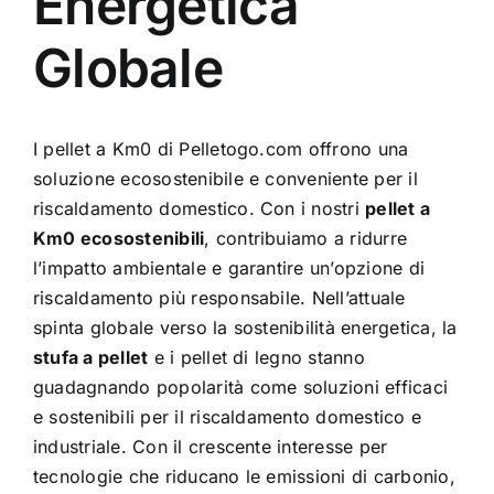
Energetica
Globale
I pellet a Km0 di Pelletogo.com offrono una
soluzione ecosostenibile e conveniente per il
riscaldamento domestico. Con i nostri
pellet a
Km0 ecosostenibili
, contribuiamo a ridurre
l’impatto ambientale e garantire un’opzione di
riscaldamento più responsabile. Nell’attuale
spinta globale verso la sostenibilità energetica, la
stufa a pellet
e i pellet di legno stanno
guadagnando popolarità come soluzioni efficaci
e sostenibili per il riscaldamento domestico e
industriale. Con il crescente interesse per
tecnologie che riducano le emissioni di carbonio,