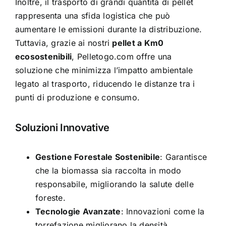
Inoltre, il trasporto di grandi quantità di pellet
rappresenta una sfida logistica che può
aumentare le emissioni durante la distribuzione.
Tuttavia, grazie ai nostri
pellet a Km0
ecosostenibili
, Pelletogo.com offre una
soluzione che minimizza l’impatto ambientale
legato al trasporto, riducendo le distanze tra i
punti di produzione e consumo.
Soluzioni Innovative
Gestione Forestale Sostenibile
: Garantisce
che la biomassa sia raccolta in modo
responsabile, migliorando la salute delle
foreste.
Tecnologie Avanzate
: Innovazioni come la
torrefazione migliorano la densità