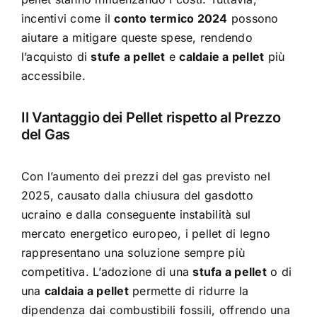
incentivi come il
conto termico 2024
possono
aiutare a mitigare queste spese, rendendo
l’acquisto di
stufe a pellet
e
caldaie a pellet
più
accessibile.
Il Vantaggio dei Pellet rispetto al Prezzo
del Gas
Con l’aumento dei prezzi del gas previsto nel
2025, causato dalla chiusura del gasdotto
ucraino e dalla conseguente instabilità sul
mercato energetico europeo, i pellet di legno
rappresentano una soluzione sempre più
competitiva. L’adozione di una
stufa a pellet
o di
una
caldaia a pellet
permette di ridurre la
dipendenza dai combustibili fossili, offrendo una