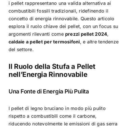
i pellet rappresentano una valida alternativa ai
combustibili fossili tradizionali, ridefinendo il
concetto di energia rinnovabile. Questo articolo
esplora il ruolo chiave dei pellet, con un focus su
argomenti rilevanti come
prezzi pellet 2024
,
caldaie a pellet per termosifoni
, e altre tendenze
del settore.
Il Ruolo della Stufa a Pellet
nell’Energia Rinnovabile
Una Fonte di Energia Più Pulita
I pellet di legno bruciano in modo più pulito
rispetto a combustibili come il carbone,
riducendo notevolmente le emissioni di gas serra