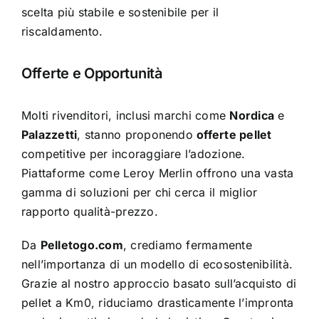
scelta più stabile e sostenibile per il
riscaldamento.
Offerte e Opportunità
Molti rivenditori, inclusi marchi come
Nordica
e
Palazzetti
, stanno proponendo
offerte pellet
competitive per incoraggiare l’adozione.
Piattaforme come Leroy Merlin offrono una vasta
gamma di soluzioni per chi cerca il miglior
rapporto qualità-prezzo.
Da
Pelletogo.com
, crediamo fermamente
nell’importanza di un modello di ecosostenibilità.
Grazie al nostro approccio basato sull’acquisto di
pellet a Km0
, riduciamo drasticamente l’impronta