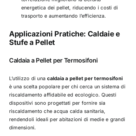
energetica dei pellet, riducendo i costi di
trasporto e aumentando l’efficienza.
Applicazioni Pratiche: Caldaie e
Stufe a Pellet
Caldaia a Pellet per Termosifoni
L’utilizzo di una
caldaia a pellet per termosifoni
è una scelta popolare per chi cerca un sistema di
riscaldamento affidabile ed ecologico. Questi
dispositivi sono progettati per fornire sia
riscaldamento che acqua calda sanitaria,
rendendoli ideali per abitazioni di medie e grandi
dimensioni.