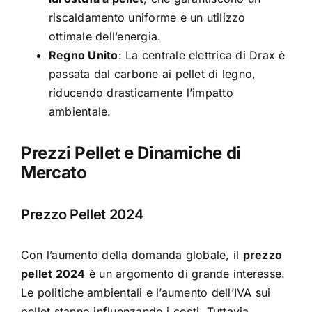
riscaldamento uniforme e un utilizzo
ottimale dell’energia.
Regno Unito
: La centrale elettrica di Drax è
passata
dal carbone ai pellet di legno
,
riducendo drasticamente l’impatto
ambientale.
Prezzi Pellet e Dinamiche di
Mercato
Prezzo Pellet 2024
Con l’aumento della domanda globale, il
prezzo
pellet 2024
è un argomento di grande interesse.
Le politiche ambientali e l’aumento dell’IVA sui
pellet stanno influenzando i costi. Tuttavia,