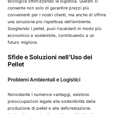
ecologica ottimizzando la logistica. Questo ci
consente non solo di garantire prezzi più
convenienti per i nostri clienti, ma anche di offrire
una soluzione più rispettosa dell’ambiente.
Scegliendo i pellet, puoi riscaldarti in modo più
economico e sostenibile, contribuendo a un
futuro migliore.
Sfide e Soluzioni nell’Uso dei
Pellet
Problemi Ambientali e Logistici
Nonostante i numerosi vantaggi, esistono
preoccupazioni legate alla sostenibilità della
produzione di pellet e alla deforestazione.