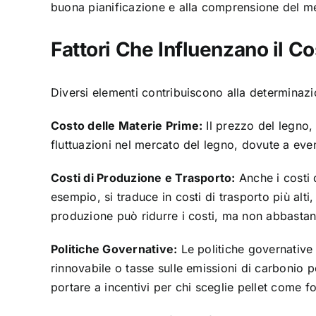
buona pianificazione e alla comprensione del me
Fattori Che Influenzano il Co
Diversi elementi contribuiscono alla determinazio
Costo delle Materie Prime:
Il prezzo del legno, 
fluttuazioni nel mercato del legno, dovute a even
Costi di Produzione e Trasporto:
Anche i costi 
esempio, si traduce in costi di trasporto più alt
produzione può ridurre i costi, ma non abbastan
Politiche Governative:
Le politiche governative 
rinnovabile o tasse sulle emissioni di carbonio po
portare a incentivi per chi sceglie pellet come 