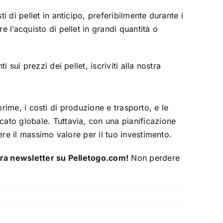
i di pellet in anticipo, preferibilmente durante i
 l’acquisto di pellet in grandi quantità o
sui prezzi dei pellet, iscriviti alla nostra
 prime, i costi di produzione e trasporto, e le
cato globale. Tuttavia, con una pianificazione
ere il massimo valore per il tuo investimento.
ostra newsletter su Pelletogo.com!
Non perdere